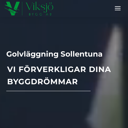
Golvläggning Sollentuna
VI FÖRVERKLIGAR DINA
BYGGDRÖMMAR