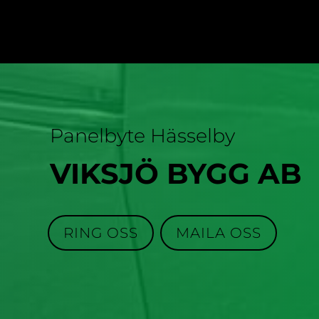
Panelbyte Hässelby
VIKSJÖ BYGG AB
RING OSS
MAILA OSS