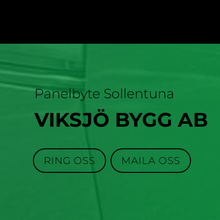
Panelbyte Sollentuna
VIKSJÖ BYGG AB
RING OSS
MAILA OSS